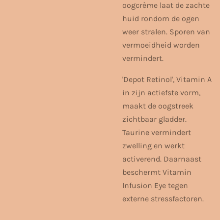
oogcrème laat de zachte
huid rondom de ogen
weer stralen. Sporen van
vermoeidheid worden
vermindert.
'Depot Retinol', Vitamin A
in zijn actiefste vorm,
maakt de oogstreek
zichtbaar gladder.
Taurine vermindert
zwelling en werkt
activerend. Daarnaast
beschermt Vitamin
Infusion Eye tegen
externe stressfactoren.