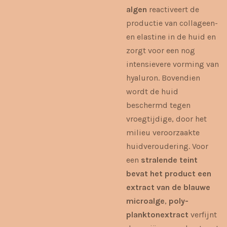
algen
reactiveert de
productie van collageen-
en elastine in de huid en
zorgt voor een nog
intensievere vorming van
hyaluron. Bovendien
wordt de huid
beschermd tegen
vroegtijdige, door het
milieu veroorzaakte
huidveroudering. Voor
een
stralende teint
bevat het product een
extract van de blauwe
microalge
,
poly-
planktonextract
verfijnt